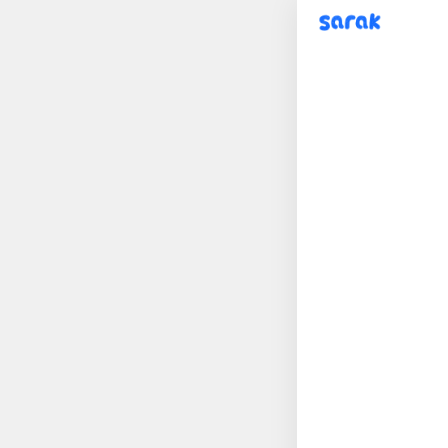
sarak