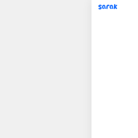
sarak