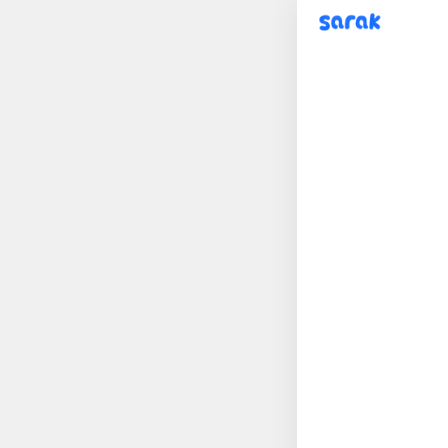
sarak