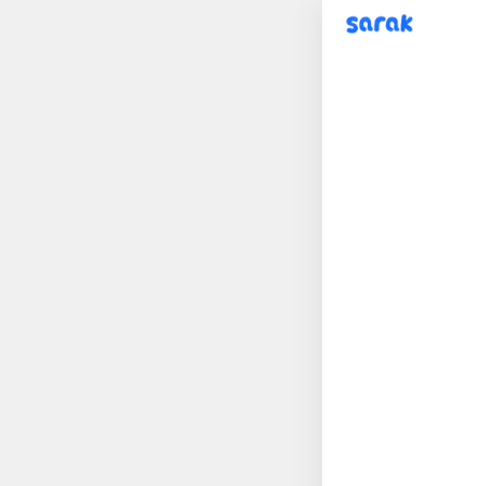
sarak