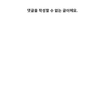
댓글을 작성할 수 없는 글이에요.