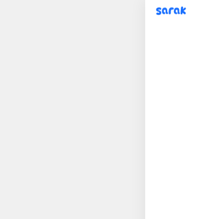
sarak