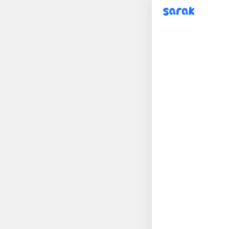
sarak