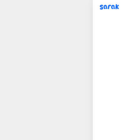
sarak