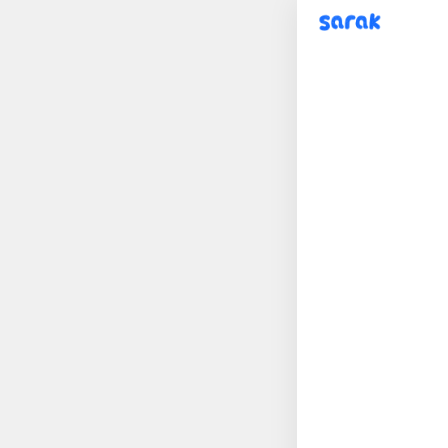
sarak