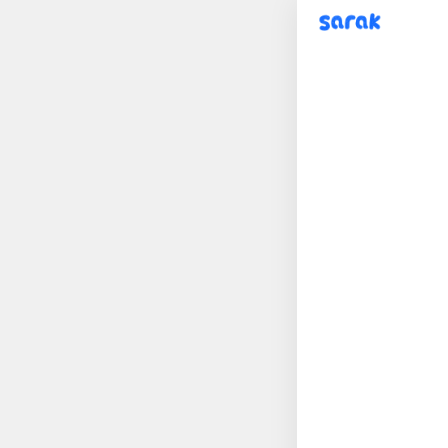
sarak