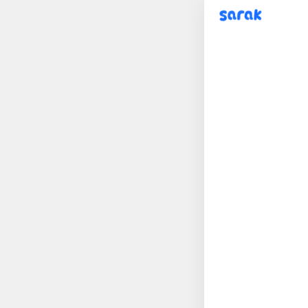
sarak