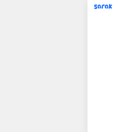
sarak