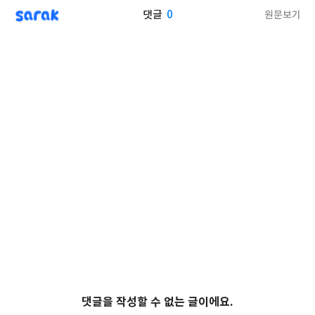
sarak
0
원문보기
댓글
댓글을 작성할 수 없는 글이에요.