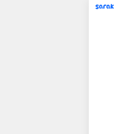
sarak