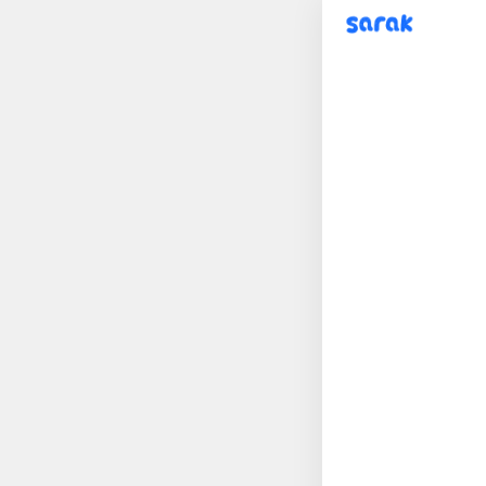
sarak