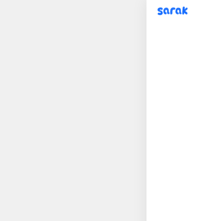
sarak