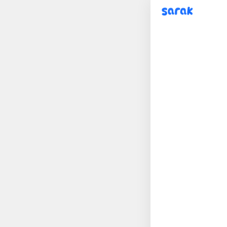
sarak