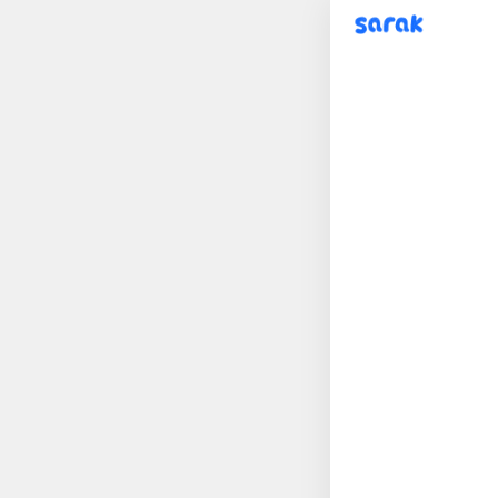
sarak