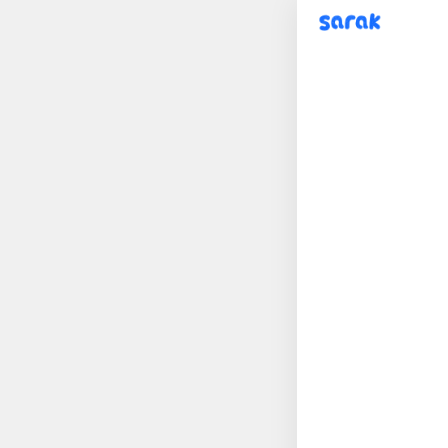
sarak