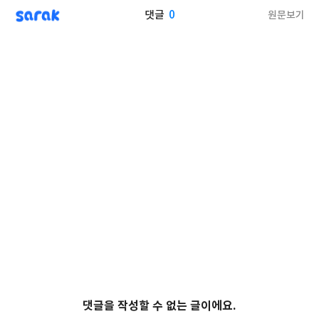
sarak
0
원문보기
댓글
댓글을 작성할 수 없는 글이에요.