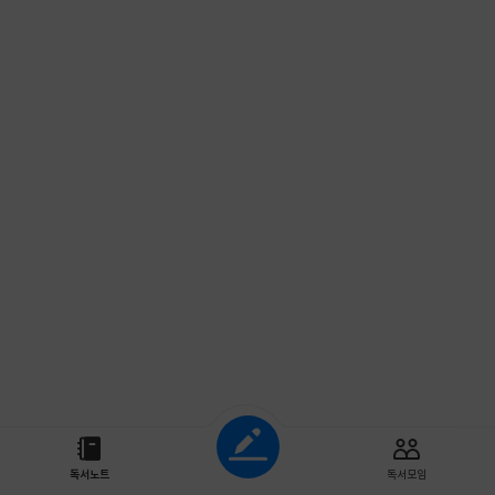
조회하기
독서노트
독서모임