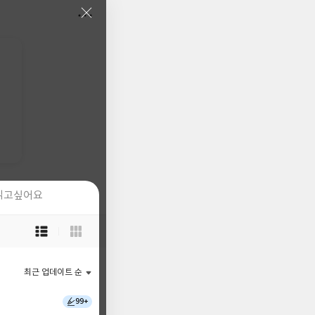
읽고싶어요
읽고싶어요
목
목
록
록
보
보
기
기
최근 업데이트 순
최근 업데이트 순
선
선
택
택
99+