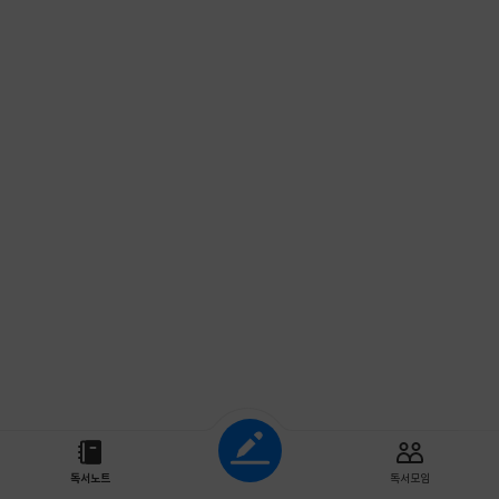
조회하기
독서노트
독서모임