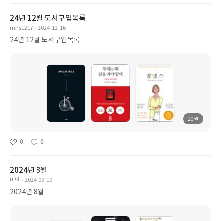
24년 12월 도서구입목록
mhs1217
2024-12-16
24년 12월 도서구입목록
20권
0
0
2024년 8월
비단
2024-09-10
2024년 8월