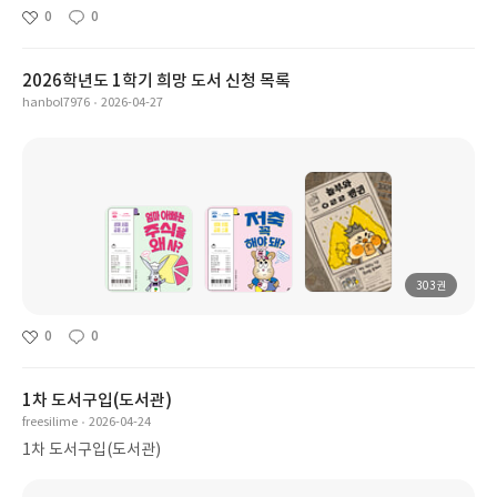
0
0
2026학년도 1학기 희망 도서 신청 목록
hanbol7976
2026-04-27
303권
0
0
1차 도서구입(도서관)
freesilime
2026-04-24
1차 도서구입(도서관)