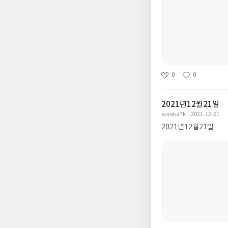
0
0
2021년12월21일
eureka7k
2021-12-21
2021년12월21일