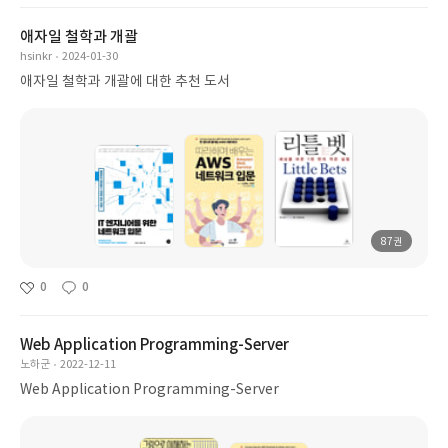
애자일 철학과 개괄
hsinkr
2024-01-30
애자일 철학과 개괄에 대한 추천 도서
87권
0
0
Web Application Programming-Server
노하군
2022-12-11
Web Application Programming-Server