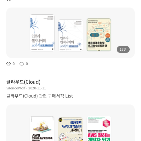
17권
0
0
클라우드(Cloud)
SilenceWolf
2020-11-11
클라우드(Cloud) 관련 구매서적 List