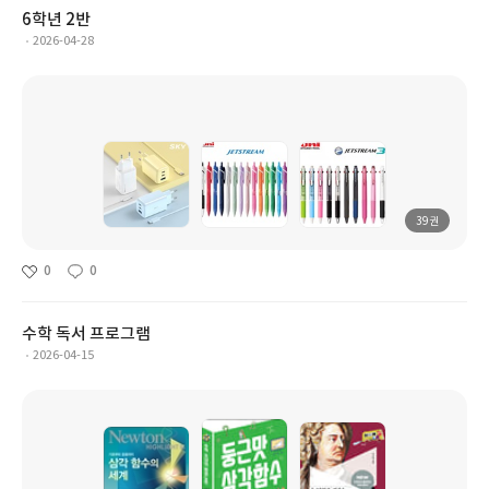
6학년 2반
2026-04-28
39권
0
0
수학 독서 프로그램
2026-04-15