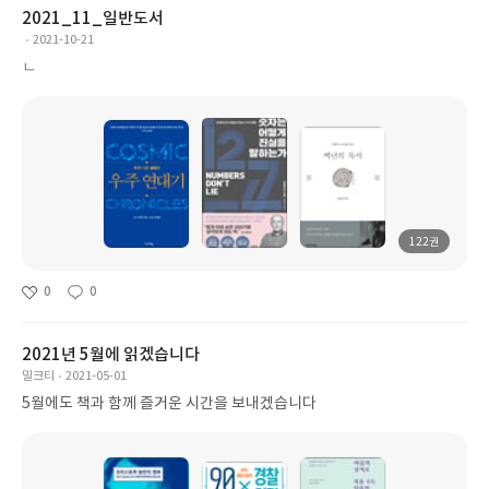
2021_11_일반도서
2021-10-21
ㄴ
122권
0
0
2021년 5월에 읽겠습니다
밀크티
2021-05-01
5월에도 책과 함께 즐거운 시간을 보내겠습니다