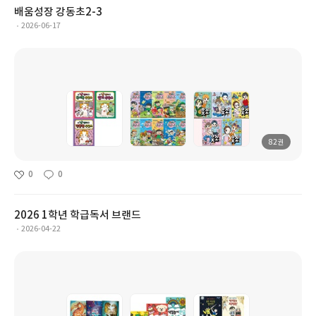
배움성장 강동초2-3
2026-06-17
82권
0
0
2026 1학년 학급독서 브랜드
2026-04-22