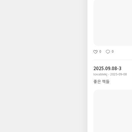
0
0
2025.09.08-3
lovablekj
2025-09-08
좋은 책들