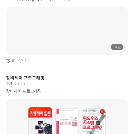
34권
0
0
장비제어 프로그래밍
우기
2009-11-11
장비제어 프로그래밍