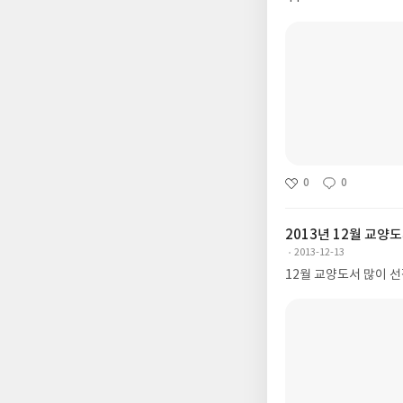
0
0
2013년 12월 교양
2013-12-13
12월 교양도서 많이 