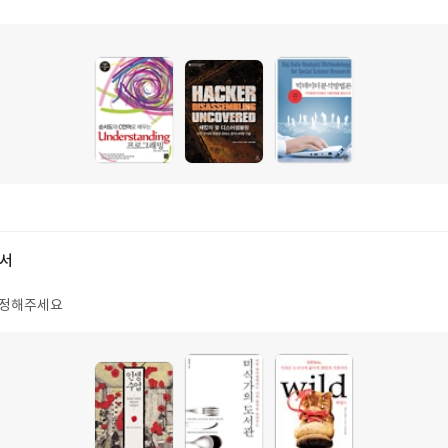
도서
선정해주세요