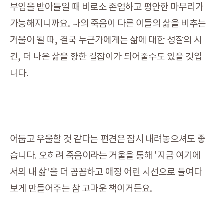
부임을 받아들일 때 비로소 존엄하고 평안한 마무리가
가능해지니까요. 나의 죽음이 다른 이들의 삶을 비추는
거울이 될 때, 결국 누군가에게는 삶에 대한 성찰의 시
간, 더 나은 삶을 향한 길잡이가 되어줄수도 있을 것입
니다.
어둡고 우울할 것 같다는 편견은 잠시 내려놓으셔도 좋
습니다. 오히려 죽음이라는 거울을 통해 '지금 여기에
서의 내 삶'을 더 꼼꼼하고 애정 어린 시선으로 들여다
보게 만들어주는 참 고마운 책이거든요.