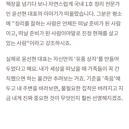
책장을 넘기다 보니 자연스럽게 국내 1호 정리 전문가
인 윤선현 대표의 이야기가 떠올랐습니다. 그분은 평소
에 "정리를 잘하는 사람은 언제든 떠날 준비가 된 사람
이고, 떠날 준비가 된 사람이야말로 진정 현재를 살고
있는 사람"이라고 강조하시죠.
실제로 윤선현 대표는 자신만의 '유품 상자'를 만들어
두었다고 해요. 내가 세상을 떠났을 때 가족들이 꼭 간
직했으면 하는 물건만 추려보는 거죠. 기준을 '죽음'에
두고 내 주변을 바라보면, 불필요한 집착은 버려지고 지
금 내게 진짜 중요한 것이 무엇인지 훨씬 선명해지겠죠.