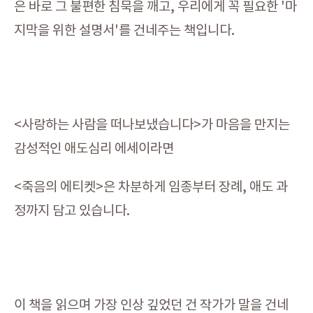
은 바로 그 불편한 침묵을 깨고, 우리에게 꼭 필요한 '마
지막을 위한 설명서'를 건네주는 책입니다.
<사랑하는 사람을 떠나보냈습니다>가 마음을 만지는
감성적인 애도심리 에세이라면
<죽음의 에티켓>은 차분하게 임종부터 장례, 애도 과
정까지 담고 있습니다.
이 책을 읽으며 가장 인상 깊었던 건 작가가 말을 건네