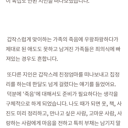
이 육십도 안된 지인을 떠나보냈습니다.
갑작스럽게 맞이하는 가족의 죽음에 우왕좌왕하다가
제대로 된 애도도 못하고 남겨진 가족들은 죄의식에 빠
져있는 경우도 흔합니다.
또다른 지인은 갑작스레 친정엄마를 떠나보내고 집정
리를 하는데 한달도 넘게 걸렸다는 얘기를 들었어요.
덕분에 '죽음'에 대해서도 준비가 필요하다는 생각을
구체적으로 하게 되었습니다. 나도 때가 되면 옷, 책, 사
진도 미리 정리하고, 만나고 싶은 사람, 고마운 사람, 사
랑하는 사람에게 마음을 전하고 특히 부채는 남기지 말