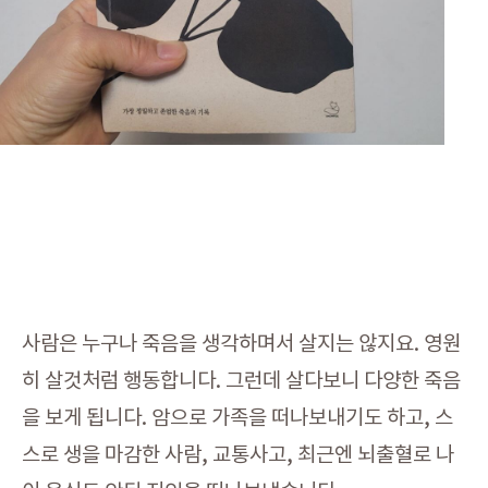
사람은 누구나 죽음을 생각하며서 살지는 않지요. 영원
히 살것처럼 행동합니다. 그런데 살다보니 다양한 죽음
을 보게 됩니다. 암으로 가족을 떠나보내기도 하고, 스
스로 생을 마감한 사람, 교통사고, 최근엔 뇌출혈로 나