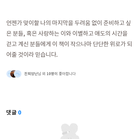
언젠가 맞이할 나의 마지막을 두려움 없이 준비하고 싶
은 분들, 혹은 사랑하는 이와 이별하고 애도의 시간을
걷고 계신 분들에게 이 책이 작으나마 단단한 위로가 되
어줄 것이라 믿습니다.
진퇴양난
10명이
님 외
좋아합니다
댓글
0