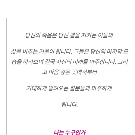
당신의 죽음은 당신 곁을 지키는 이들의
삶을 비추는 거울이 됩니다. 그들은 당신의 마지막 모
습을 바라보며 결국 자신의 미래를 마주합니다. 그리
고 마음 깊은 곳에서부터
거대하게 밀려오는 질문들과 마주하게
됩니다.
나는 누구인가