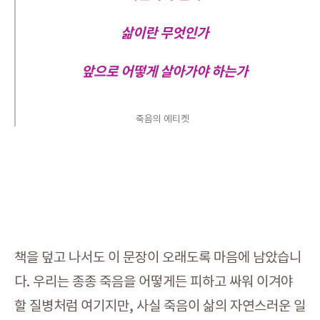
삶이란 무엇인가
앞으로 어떻게 살아가야 하는가
죽음의 에티켓
책을 덮고 나서도 이 문장이 오래도록 마음에 남았습니
다. 우리는 종종 죽음을 어떻게든 피하고 싸워 이겨야
할 질병처럼 여기지만, 사실 죽음이 삶의 자연스러운 일