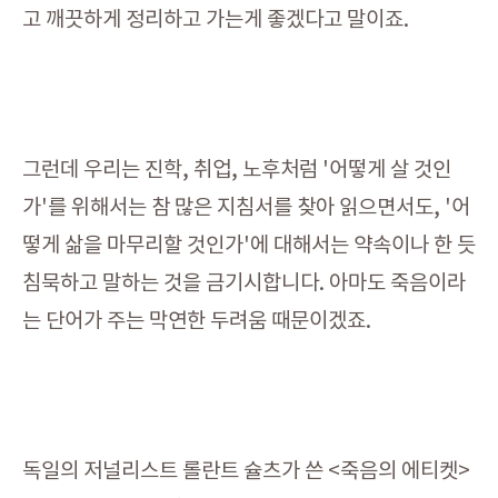
고 깨끗하게 정리하고 가는게 좋겠다고 말이죠.
그런데 우리는 진학, 취업, 노후처럼 '어떻게 살 것인
가'를 위해서는 참 많은 지침서를 찾아 읽으면서도, '어
떻게 삶을 마무리할 것인가'에 대해서는 약속이나 한 듯
침묵하고 말하는 것을 금기시합니다. 아마도 죽음이라
는 단어가 주는 막연한 두려움 때문이겠죠.
독일의 저널리스트 롤란트 슐츠가 쓴 <죽음의 에티켓>