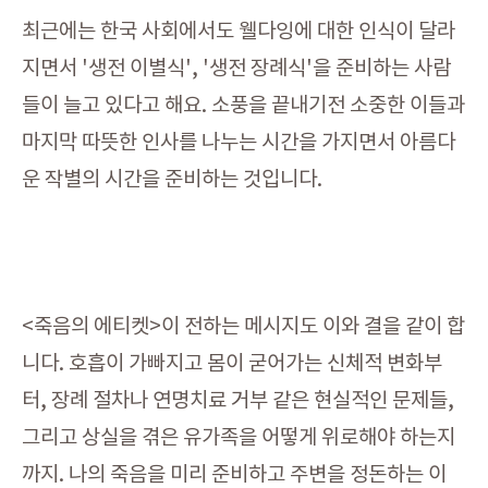
최근에는 한국 사회에서도 웰다잉에 대한 인식이 달라
지면서 '생전 이별식', '생전 장례식'을 준비하는 사람
들이 늘고 있다고 해요. 소풍을 끝내기전 소중한 이들과
마지막 따뜻한 인사를 나누는 시간을 가지면서 아름다
운 작별의 시간을 준비하는 것입니다.
<죽음의 에티켓>이 전하는 메시지도 이와 결을 같이 합
니다. 호흡이 가빠지고 몸이 굳어가는 신체적 변화부
터, 장례 절차나 연명치료 거부 같은 현실적인 문제들,
그리고 상실을 겪은 유가족을 어떻게 위로해야 하는지
까지. 나의 죽음을 미리 준비하고 주변을 정돈하는 이