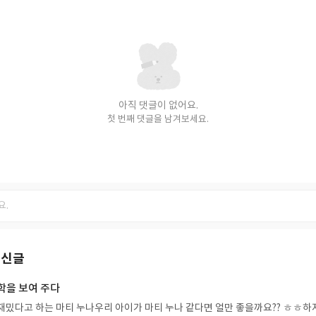
아직 댓글이 없어요.
첫 번째 댓글을 남겨보세요.
최신글
학을 보여 주다
재밌다고 하는 마티 누나우리 아이가 마티 누나 같다면 얼만 좋을까요?? ㅎㅎ하