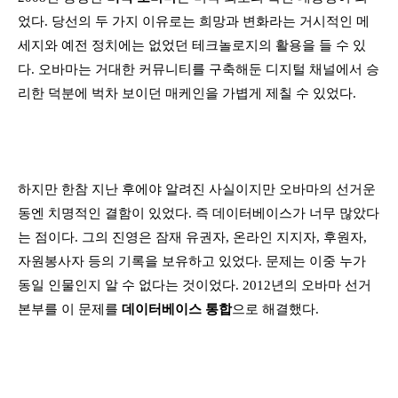
었다. 당선의 두 가지 이유로는 희망과 변화라는 거시적인 메
세지와 예전 정치에는 없었던 테크놀로지의 활용을 들 수 있
다. 오바마는 거대한 커뮤니티를 구축해둔 디지털 채널에서 승
리한 덕분에 벅차 보이던 매케인을 가볍게 제칠 수 있었다.
하지만 한참 지난 후에야 알려진 사실이지만 오바마의 선거운
동엔 치명적인 결함이 있었다. 즉 데이터베이스가 너무 많았다
는 점이다. 그의 진영은 잠재 유권자, 온라인 지지자, 후원자,
자원봉사자 등의 기록을 보유하고 있었다. 문제는 이중 누가
동일 인물인지 알 수 없다는 것이었다. 2012년의 오바마 선거
본부를 이 문제를
데이터베이스 통합
으로 해결했다.