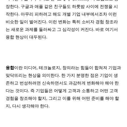
장한다. 구글과 애플 같은 친구들도 하룻밤 사이에 전쟁을 시
작한다. 아무리 피하려고 해도 개별 기업 내부에서조차 이런
비슷한 일이 벌어진다. 이런 변화는 특히 소비자 경험 창조라
는 새로운 과제를 둘러싸고 그 심각성이 커진다. 바로 여기서
융합 현상이 대두된다.
융합
이란 미디어, 테크놀로지, 창의라는 힘들이 합쳐져 기업과
맞닥뜨리는 현상을 의미한다. 한 가지 분명한 점은 기업이 생
존하고 번성하려면 신속하면서도 과감하게 변화해야 해야 한
다는 것이다. 즉 기업들은 어떻게 고객과 소통하고 어떤 고객
경험을 창조해야 할지, 그리고 이를 위해 어떤 준비를 해야 할
지, 다시 생각해야 한다.