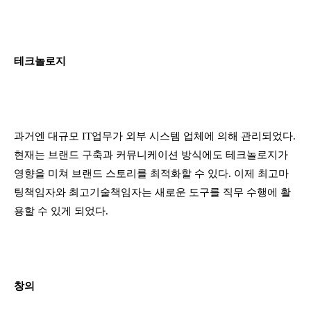
테크놀로지
과거엔 대규모 IT업무가 외부 시스템 업체에 의해 관리되었다.
현재는 브랜드 구축과 커뮤니케이션 방식에도 테크놀로지가
영향을 미쳐 브랜드 스토리를 최적화할 수 있다. 이제 최고마
팅책임자와 최고기술책임자는 새로운 도구를 직무 수행에 활
용할 수 있게 되었다.
창의