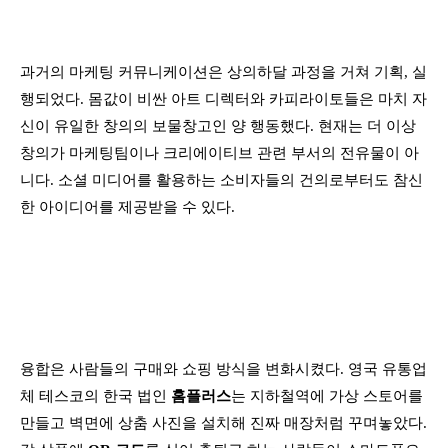
과거의 마케팅 커뮤니케이션은 상의하달 과정을 거쳐 기획, 실
행되었다. 몸값이 비싼 아트 디렉터와 카피라이토들은 마치 자
신이 유일한 창의의 보물창고인 양 행동했다. 현재는 더 이상
창의가 마케팅팀이나 크리에이티브 관련 부서의 전유물이 아
니다. 소셜 미디어를 활용하는 소비자들의 건의로부터도 참신
한 아이디어를 제공받을 수 있다.
융합은 사람들의 구매와 쇼핑 방식을 변화시켰다. 영국 유통업
체 테스코의 한국 법인
홈플러스
는 지하철역에 가상 스토어를
만들고 벽면에 상춤 사진을 설치해 진짜 매장처럼 꾸며놓았다.