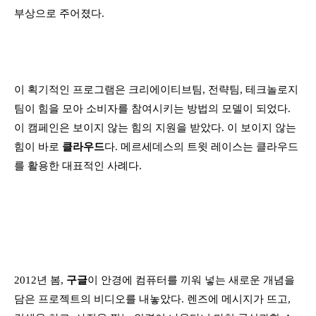
부상으로 주어졌다.
이 획기적인 프로그램은 크리에이티브팀, 전략팀, 테크놀로지
팀이 힘을 모아 소비자를 참여시키는 방법의 모델이 되었다.
이 캠페인은 보이지 않는 힘의 지원을 받았다. 이 보이지 않는
힘이 바로
클라우드
다. 메르세데스의 트윗 레이스는 클라우드
를 활용한 대표적인 사례다.
2012년 봄,
구글
이 안경에 컴퓨터를 끼워 넣는 새로운 개념을
담은 프로젝트의 비디오를 내놓았다. 렌즈에 메시지가 뜨고,