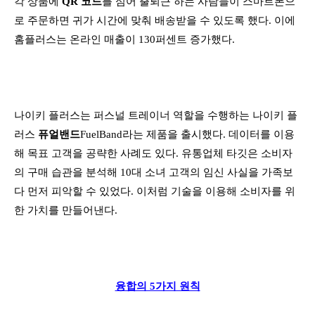
각 상품에
QR 코드
를 심어 출퇴근 하는 사람들이 스마트폰으
로 주문하면 귀가 시간에 맞춰 배송받을 수 있도록 했다. 이에
홈플러스는 온라인 매출이 130퍼센트 증가했다.
나이키 플러스는 퍼스널 트레이너 역할을 수행하는 나이키 플
러스
퓨얼밴드
FuelBand라는 제품을 출시했다. 데이터를 이용
해 목표 고객을 공략한 사례도 있다. 유통업체 타깃은 소비자
의 구매 습관을 분석해 10대 소녀 고객의 임신 사실을 가족보
다 먼저 피악할 수 있었다. 이처럼 기술을 이용해 소비자를 위
한 가치를 만들어낸다.
융합의 5가지 원칙