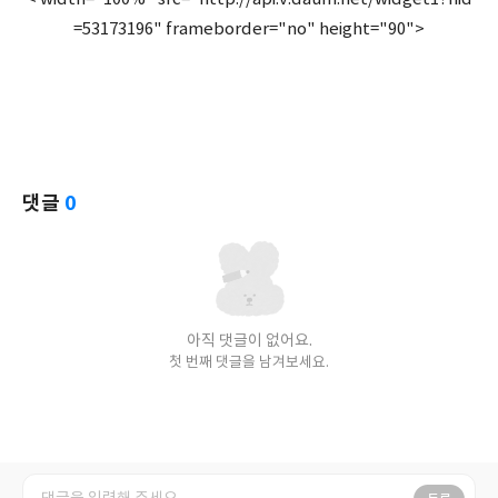
=53173196" frameborder="no" height="90">
댓글
0
아직 댓글이 없어요.
첫 번째 댓글을 남겨보세요.