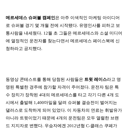
메르세데스 슈퍼볼 캠페인
은 아주 이색적인 마케팅 아이디어
로 슈퍼볼 경기 몇 개월 전에 시작됐다. 유명인사를 피하고 보
통사람을 내세웠다. 12월 초 그들은 메르세데스와 소셜 미디어
에 열정적인 운전자를 찾는다면서 메르세데스 페이스북에 신
청하라고 공지했다.
동영상 콘테스트를 통해 당첨된 사람들은
트윗 레이스
라고 명
명된 특별한 경주에 참가할 자격이 주어졌다. 운전자 팀은 특
수 장치가 장착된 4대의 메르세데스를 타고 각기 다른 4개 도
시에서 출발해 1,400마일을 달려 슈퍼볼 결승전이 벌어지는
댈러스로 도착하게 되어 있었다. 이 자동차의 연료는 휘발유가
아니라 트윗이었기 때문에 4개의 운전팀은 모두 열렬한 브랜
드 지지자로 변했다. 우승자에겐 2012년형 C-클래스 쿠페가