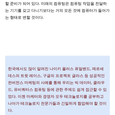
할 준비가 되어 있다. 미래의 컴퓨팅은 컴퓨팅 작업을 전달하
는 기기를 갖고 다니기보다는 거의 모든 것에 컴퓨터가 들어가
는 형태로 변할 것이다.
한국에서도 많이 알려진 나이키 플러스 퓨얼밴드, 메르세
데스의 트윗 레이스, 구글의 프로젝트 글라스 등 성공적인
컨버전스 마케팅의 사례를 통해 우리는 빅 데이터, 클라우
드, 유비쿼터스 컴퓨팅 등에 관한 주제도 쉽게 접근할 수 있
었다. 이젠 마케터와 경영자 모두 테크놀로지를 공부하고
나아가 테크놀로지 전문가들과 긴밀하게 협업해야 할 것이
다.