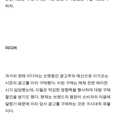
하자.
미디어
과거의 판매 미디어는 오랫동안 광고주의 예산으로 다가오는
시즌의 광고를 미리 구매했다. 이런 구매는 매체 전문 에이전
시가 담당했는데, 이들은 막강한 영향력을 행사하며 대량 구매
할인을 받기도 했다. 현재는 브랜드의 평판이 소비자의 마음에
달렸기 때문에 미리 앞서 광고를 구매하는 것은 구시대적 유물
이다.