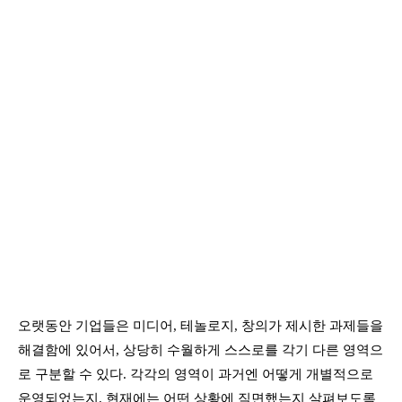
오랫동안 기업들은 미디어, 테놀로지, 창의가 제시한 과제들을
해결함에 있어서, 상당히 수월하게 스스로를 각기 다른 영역으
로 구분할 수 있다. 각각의 영역이 과거엔 어떻게 개별적으로
운영되었는지, 현재에는 어떤 상황에 직면했는지 살펴보도록