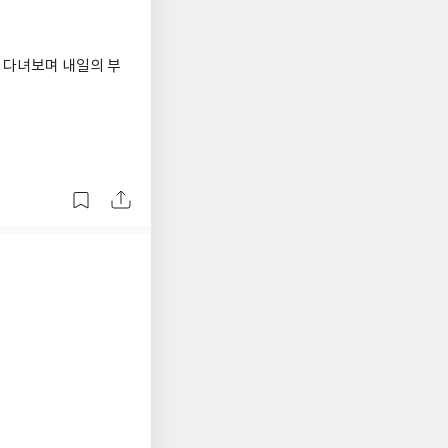
 다녀보며 내일의 부