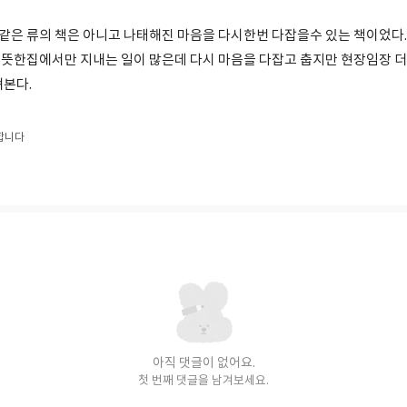
은 류의 책은 아니고 나태해진 마음을 다시한번 다잡을수 있는 책이었다.
뜻한집에서만 지내는 일이 많은데 다시 마음을 다잡고 춥지만 현장임장 더
뎌본다.
합니다
아직 댓글이 없어요.
첫 번째 댓글을 남겨보세요.