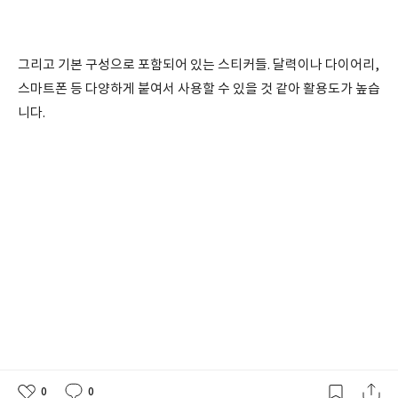
그리고 기본 구성으로 포함되어 있는 스티커들. 달력이나 다이어리,
스마트폰 등 다양하게 붙여서 사용할 수 있을 것 같아 활용도가 높습
니다.
0
0