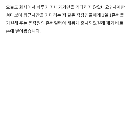
오늘도 회사에서 하루가 지나가기만을 기다리지 않았나요? 시계만
쳐다보며 퇴근시간을 기다리는 저 같은 직장인들에게 1일 1존버를
기원해 주는 윤직원의 존버일력이 새롭게 출시되었길래 제가 바로
손에 넣어봤습니다.