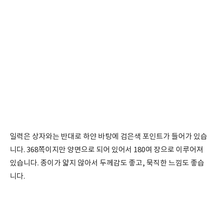
일력은 상자와는 반대로 하얀 바탕에 검은색 포인트가 들어가 있습
니다. 368쪽이지만 양면으로 되어 있어서 180여 장으로 이루어져
있습니다. 종이가 얇지 않아서 두께감도 좋고, 묵직한 느낌도 좋습
니다.