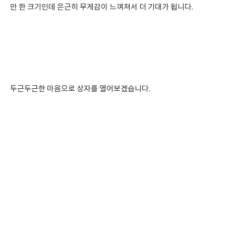
만 한 크기인데 은근히 무게감이 느껴져서 더 기대가 됩니다.
두근두근한 마음으로 상자를 열어보겠습니다.