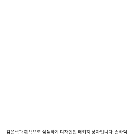
검은색과 흰색으로 심플하게 디자인된 패키지 상자입니다. 손바닥