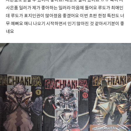
사은품도 받을 수 있어서 좋아요! 배송도 빨리 왔어요 ㅎㅎ 특히 저
사은품 일러가 제가 좋아하는 일러라 마음에 들어요 루도가 최애인
데 루도가 표지인권이 많아졌음 좋겠어요 이번 초판 한정 특전도 너
무 예뻐요 애니 나오기 시작하면서 인기 많아진 것 같아서기분이 좋
네요