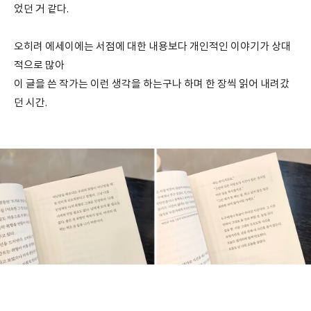
었던 거 같다.
오히려 에세이에는 서점에 대한 내용보다 개인적인 이야기가 상대
적으로 많아
이 글을 쓴 작가는 이런 생각을 하는구나 하며 한 장씩 읽어 내려갔
던 시간.