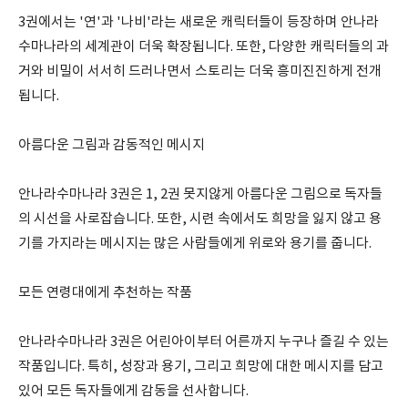
3권에서는 '연'과 '나비'라는 새로운 캐릭터들이 등장하며 안나라
수마나라의 세계관이 더욱 확장됩니다. 또한, 다양한 캐릭터들의 과
거와 비밀이 서서히 드러나면서 스토리는 더욱 흥미진진하게 전개
됩니다.
아름다운 그림과 감동적인 메시지
안나라수마나라 3권은 1, 2권 못지않게 아름다운 그림으로 독자들
의 시선을 사로잡습니다. 또한, 시련 속에서도 희망을 잃지 않고 용
기를 가지라는 메시지는 많은 사람들에게 위로와 용기를 줍니다.
모든 연령대에게 추천하는 작품
안나라수마나라 3권은 어린아이부터 어른까지 누구나 즐길 수 있는
작품입니다. 특히, 성장과 용기, 그리고 희망에 대한 메시지를 담고
있어 모든 독자들에게 감동을 선사합니다.