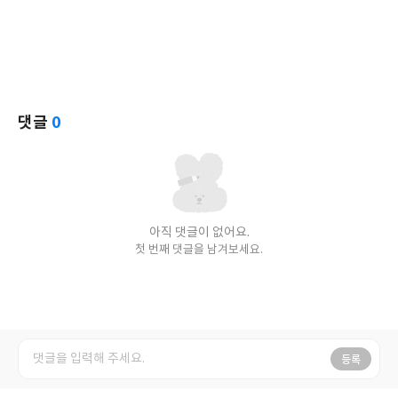
댓글
0
아직 댓글이 없어요.
첫 번째 댓글을 남겨보세요.
등록