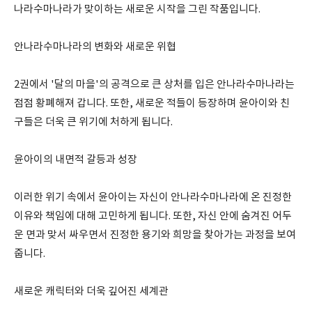
나라수마나라가 맞이하는 새로운 시작을 그린 작품입니다.
안나라수마나라의 변화와 새로운 위협
2권에서 '달의 마을'의 공격으로 큰 상처를 입은 안나라수마나라는
점점 황폐해져 갑니다. 또한, 새로운 적들이 등장하며 윤아이와 친
구들은 더욱 큰 위기에 처하게 됩니다.
윤아이의 내면적 갈등과 성장
이러한 위기 속에서 윤아이는 자신이 안나라수마나라에 온 진정한
이유와 책임에 대해 고민하게 됩니다. 또한, 자신 안에 숨겨진 어두
운 면과 맞서 싸우면서 진정한 용기와 희망을 찾아가는 과정을 보여
줍니다.
새로운 캐릭터와 더욱 깊어진 세계관