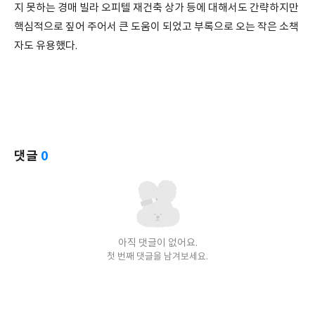
지 못하는 경매 빌라 오피텔 재건축 상가 등에 대해서도 간략하지만
핵심적으로 짚어 주어서 큰 도움이 되었고 부록으로 오는 작은 소책
자도 유용했다.
댓글
0
아직 댓글이 없어요.
첫 번째 댓글을 남겨보세요.