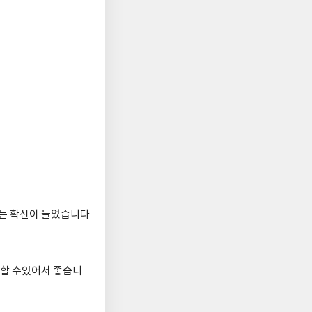
는 확신이 들었습니다
 할 수있어서 좋습니