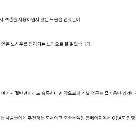
서 엑셀을 사용하면서 많은 도움을 얻었는데
 얻은 노하우를 정리되는 느낌으로 잘 읽었습니다.
 여기서 절반만이라도 습득한다면 앞으로의 엑셀 업무는 즐거움만 있겠다
는 사람들에게 추천하는 도서이고 오빠두엑셀 홈페이지에서 Q&A도 진행