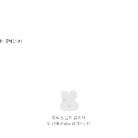
명이
좋아합니다
아직 댓글이 없어요.
첫 번째 댓글을 남겨보세요.