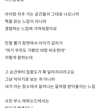
버스정류장
아이랑 자주 가는 공간들이 그대로 나오니까
책을 읽는 느낌이 아니라
경험하는 느낌에 가까워졌어요
인형 뽑기 장면에서 아이가 갑자기
“여기 우리도 가봤던 데랑 비슷한데”
이렇게 말하는데
그 순간부터 집중도가 확 달라지더라고요
그냥 이야기로 보는 게 아니라
내가 아는 장소에서 일어나는 일처럼 받아들이는 느낌
사진 부스 에피소드에서는