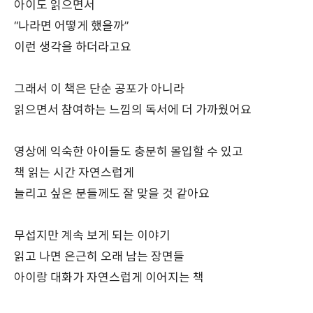
아이도 읽으면서
“나라면 어떻게 했을까”
이런 생각을 하더라고요
그래서 이 책은 단순 공포가 아니라
읽으면서 참여하는 느낌의 독서에 더 가까웠어요
영상에 익숙한 아이들도 충분히 몰입할 수 있고
책 읽는 시간 자연스럽게
늘리고 싶은 분들께도 잘 맞을 것 같아요
무섭지만 계속 보게 되는 이야기
읽고 나면 은근히 오래 남는 장면들
아이랑 대화가 자연스럽게 이어지는 책