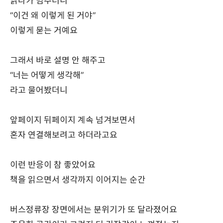
읽다가 멈추더니
“이건 왜 이렇게 된 거야”
이렇게 묻는 거예요
그래서 바로 설명 안 해주고
“너는 어떻게 생각해”
라고 물어봤더니
앞페이지 뒤페이지 계속 넘겨보면서
혼자 연결해보려고 하더라고요
이런 반응이 참 좋았어요
책을 읽으면서 생각까지 이어지는 순간
버스정류장 장면에서는 분위기가 또 달라졌어요