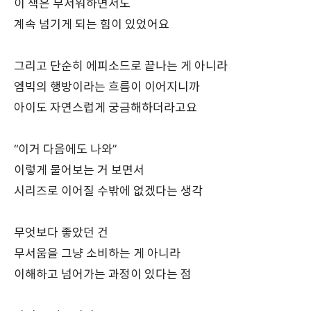
이 책은 무서워하면서도
계속 넘기게 되는 힘이 있었어요
그리고 단순히 에피소드로 끝나는 게 아니라
엠빅의 행방이라는 흐름이 이어지니까
아이도 자연스럽게 궁금해하더라고요
“이거 다음에도 나와”
이렇게 물어보는 거 보면서
시리즈로 이어질 수밖에 없겠다는 생각
무엇보다 좋았던 건
무서움을 그냥 소비하는 게 아니라
이해하고 넘어가는 과정이 있다는 점