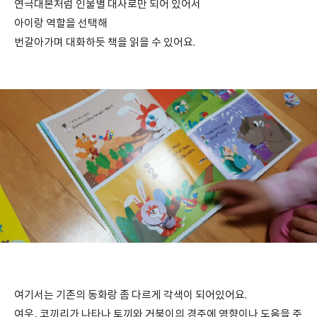
연극대본처럼 인물별 대사로만 되어 있어서
아이랑 역할을 선택해
번갈아가며 대화하듯 책을 읽을 수 있어요.
여기서는 기존의 동화랑 좀 다르게 각색이 되어있어요.
여우, 코끼리가 나타나 토끼와 거북이의 경주에 영향이나 도움을 주