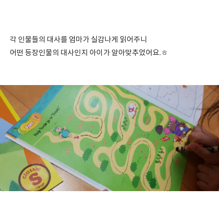
각 인물들의 대사를 엄마가 실감나게 읽어주니
어떤 등장인물의 대사인지 아이가 알아맞추었어요.ㅎ