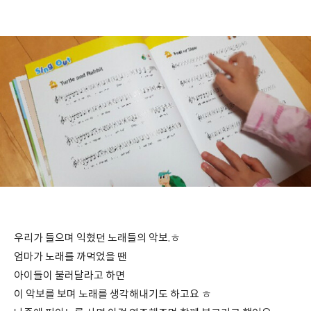
우리가 들으며 익혔던 노래들의 악보.ㅎ
엄마가 노래를 까먹었을 땐
아이들이 불러달라고 하면
이 악보를 보며 노래를 생각해내기도 하고요 ㅎ