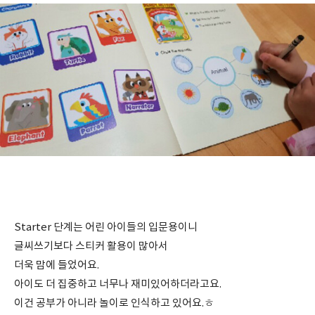
Starter 단계는 어린 아이들의 입문용이니
글씨쓰기보다 스티커 활용이 많아서
더욱 맘에 들었어요.
아이도 더 집중하고 너무나 재미있어하더라고요.
이건 공부가 아니라 놀이로 인식하고 있어요.ㅎ