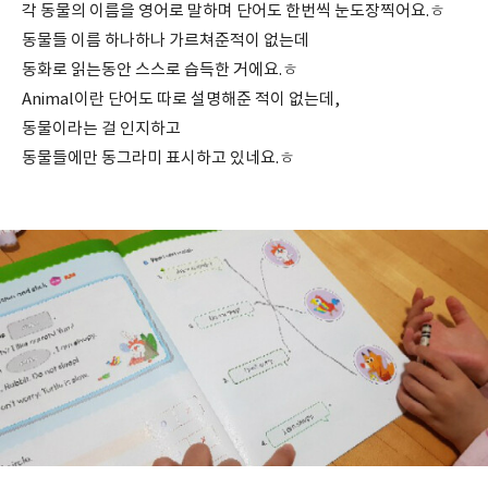
각 동물의 이름을 영어로 말하며 단어도 한번씩 눈도장찍어요.ㅎ
동물들 이름 하나하나 가르쳐준적이 없는데
동화로 읽는동안 스스로 습득한 거에요.ㅎ
Animal이란 단어도 따로 설명해준 적이 없는데,
동물이라는 걸 인지하고
동물들에만 동그라미 표시하고 있네요.ㅎ