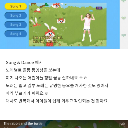
Song & Dance 에서
노래별로 율동 동영상을 보는데
여기 나오는 어린이들 정말 율동 잘하네요 ㅎㅎ
노래는 쉽고 일부 노래는 유명한 동요를 개사한 것도 있어서
따라 부르기가 쉬워요.ㅎ
대사도 반복돼서 아이들이 쉽게 외우고 각인되는 것 같아요.