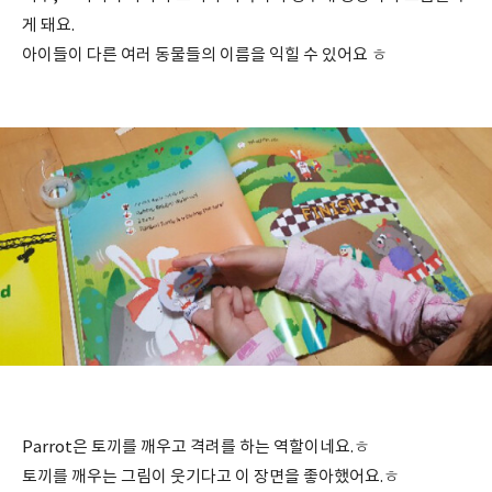
게 돼요.
아이들이 다른 여러 동물들의 이름을 익힐 수 있어요 ㅎ
Parrot은 토끼를 깨우고 격려를 하는 역할이네요.ㅎ
토끼를 깨우는 그림이 웃기다고 이 장면을 좋아했어요.ㅎ