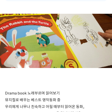
Drama book 노래부르며 읽어보기
뮤지컬로 배우는 베스트 명작동화 중
우리에게 너무나 친숙하고 어릴 때부터 읽어온 동화,