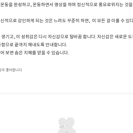
운동을 완성하고, 운동하면서 명상을 하며 정신적으로 풍요로위지는 것을 
신적으로 강인하게 되는 것은 느려도 꾸준히 하면, 이 모든 걸 이룰 수 있
 생기고, 이 성취감은 다시 자신감으로 탈바꿈 합니다. 자신감은 새로운 도
준함으로 끝까지 해내도록 안내합니다.
어 보면 숨은 지혜를 얻을 수 있습니다.
님이 좋아합니다