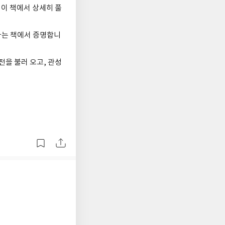
이 책에서 상세히 풀
다는 책에서 증명합니
전을 불러 오고, 관성