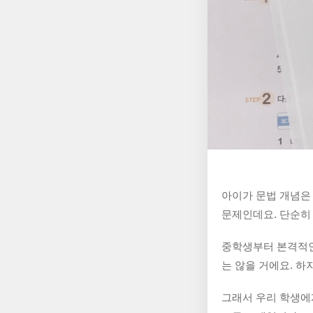
아이가 문법 개념은 
문제인데요. 
단순히
중학생부터 본격적인
는 않을 거에요. 하
그래서 우리 학생에게