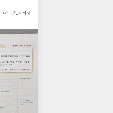
요. 1,2단계까지 