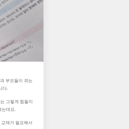
생과 부모들이 겪는 
니다.
어는 그렇게 힘들지
겪는데요.
 교재가 필요해서 