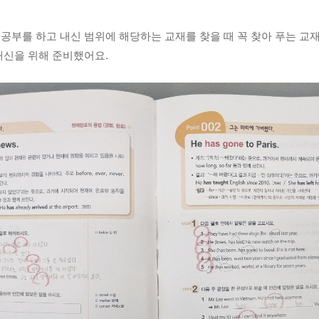
공부를 하고 내신 범위에 해당하는 교재를 찾을 때 꼭 찾아 푸는 교재고
내신을 위해 준비했어요.