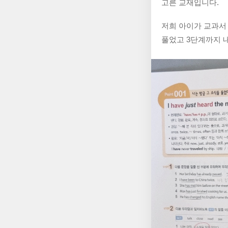
고른 교재입니다.
저희 아이가 교과서 
풀었고 3단계까지 