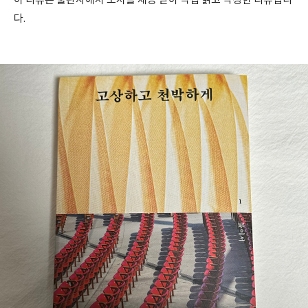
이 리뷰는 출판사에서 도서를 제공 받아 직접 읽고 작성한 리뷰입니
다.