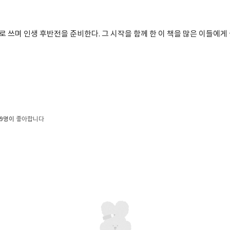
 쓰며 인생 후반전을 준비한다. 그 시작을 함께 한 이 책을 많은 이들에게 
9명이
좋아합니다