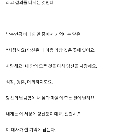
라고 결의를 다지는 것인데
남주인공 바니의 말 중에서 기억나는 말은
"사랑해요! 당신은 내 마음 가장 깊은 곳에 있어요.
사랑해요! 내 안의 모든 것을 다해 당신을 사랑해요.
심장, 영혼, 머리까지도요.
당신의 달콤함에 내 몸과 마음의 모든 결이 떨려요.
내게는 이 세상에 당신뿐이에요, 밸런시."
이 대사가 젤 기억에 남는다.