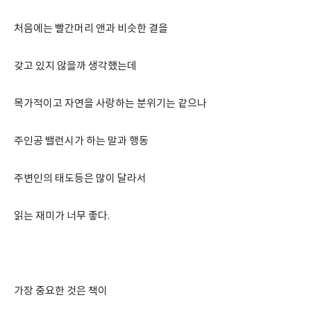
처음에는 빨간머리 앤과 비슷한 결을
갖고 있지 않을까 생각했는데
목가적이고 자연을 사랑하는 분위기는 같으나
주인공 밸런시가 하는 말과 행동
주변인의 태도등은 많이 달라서
읽는 재미가 너무 좋다.
가장 중요한 것은 책이