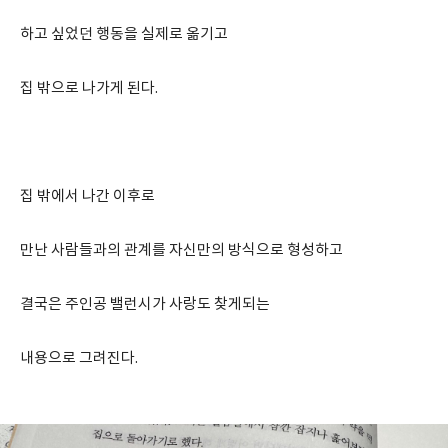
하고 싶었던 행동을 실제로 옮기고
집 밖으로 나가게 된다.
집 밖에서 나간 이후로
만난 사람들과의 관계를 자신만의 방식으로 형성하고
결국은 주인공 밸런시가 사랑도 찾게되는
내용으로 그려진다.