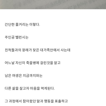
간단한 줄거리는 이렇다.
주인공 밸런시는
친척들과의 왕래가 잦은 대가족안에서 사는데
어느날 자신이 죽을병에 걸린것을 알고
남은 여생은 지금까지와는
다른 삶을 살고자 마음을 먹게된다.
그 과정에서 참아왔던 말과 행동을 표출하고