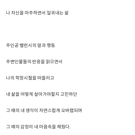
나 자신을 마주하면서 일궈내는 삶
주인공 밸런시의 말과 행동
주변인물들의 반응을 읽으면서
나의 학창시절을 떠올리고
내 삶을 어떻게 살아가야할지 고민하던
그 때의 내 생각이 자연스럽게 오버랩되며
그 때의 감정이 내 마음속을 채웠다.