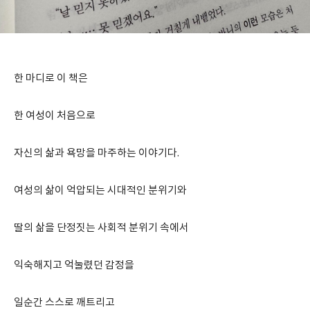
한 마디로 이 책은
한 여성이 처음으로
자신의 삶과 욕망을 마주하는 이야기다.
여성의 삶이 억압되는 시대적인 분위기와
딸의 삶을 단정짓는 사회적 분위기 속에서
익숙해지고 억눌렸던 감정을
일순간 스스로 깨트리고