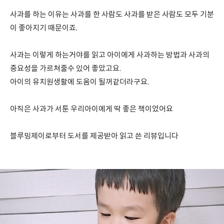
사과를 하는 이유는 사과를 한 사람도 사과를 받은 사람도 모두 기분
이 좋아지기 때문이죠.
사과는 이렇게 하는거야를 읽고 아이에게 사과하는 방법과 사과의
중요성을 가르쳐줄수 있어 좋았고요.
아이의 유치원생활에 도움이 될꺼같더라구요.
아직은 사과가 서툰 우리아이에게 딱 좋은 책이었어요
블루밍제이로부터 도서를 제공받아 읽고 쓴 리뷰입니다