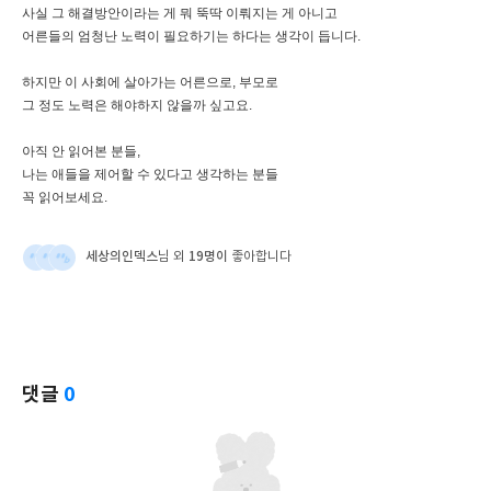
사실 그 해결방안이라는 게 뭐 뚝딱 이뤄지는 게 아니고
어른들의 엄청난 노력이 필요하기는 하다는 생각이 듭니다.
하지만 이 사회에 살아가는 어른으로, 부모로
그 정도 노력은 해야하지 않을까 싶고요.
아직 안 읽어본 분들,
나는 애들을 제어할 수 있다고 생각하는 분들
꼭 읽어보세요.
세상의인덱스
19명이
님 외
좋아합니다
댓글
0